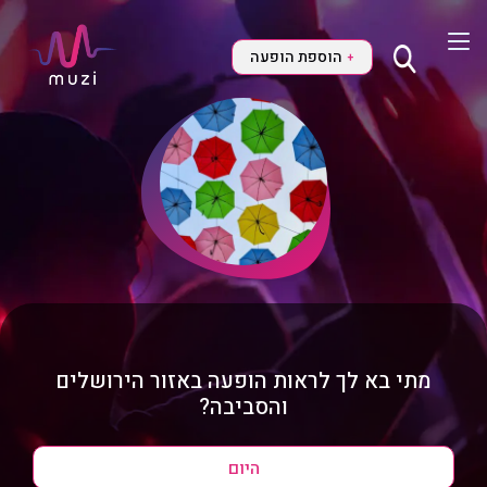
הוספת הופעה
+
מתי בא לך לראות הופעה באזור הירושלים
והסביבה?
היום