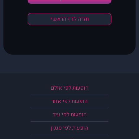
חזרה לדף הראשי
הופעות לפי אולם
הופעות לפי אזור
הופעות לפי עיר
הופעות לפי סגנון