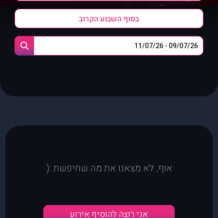
בסוף השבוע הקרוב
אוף, לא מצאנו את מה שחיפשת :(
אני רוצה להוסיף אירוע