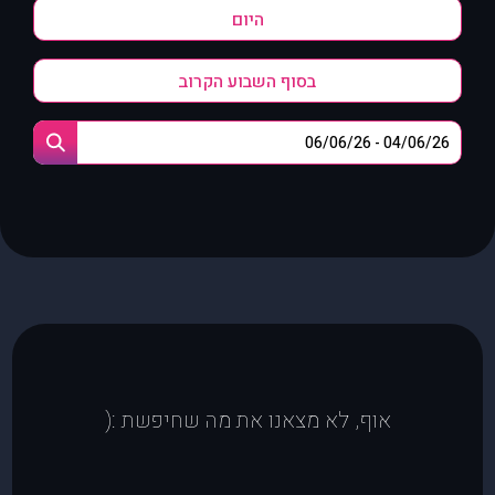
היום
בסוף השבוע הקרוב
אוף, לא מצאנו את מה שחיפשת :(