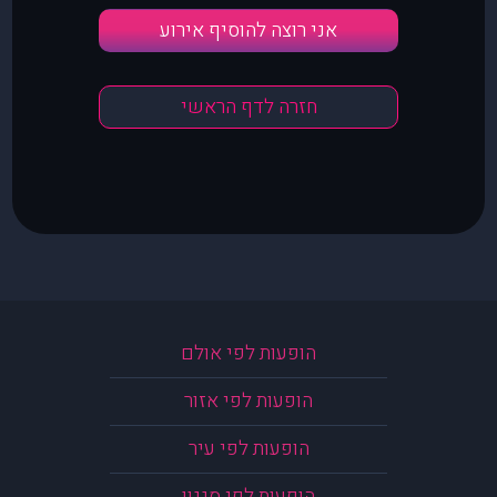
אני רוצה להוסיף אירוע
חזרה לדף הראשי
הופעות לפי אולם
הופעות לפי אזור
הופעות לפי עיר
הופעות לפי סגנון