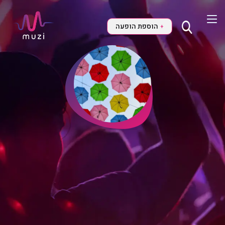
הוספת הופעה
+