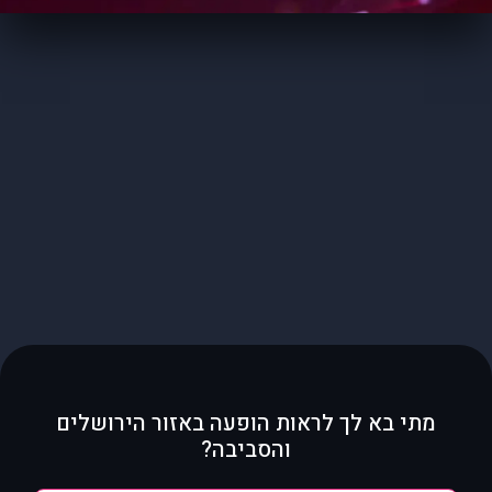
מתי בא לך לראות הופעה באזור הירושלים
והסביבה?