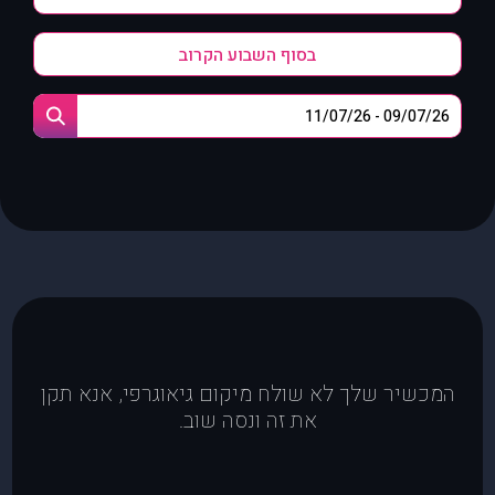
בסוף השבוע הקרוב
המכשיר שלך לא שולח מיקום גיאוגרפי, אנא תקן
את זה ונסה שוב.