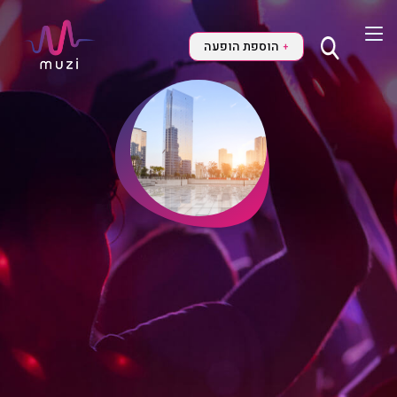
הוספת הופעה
+