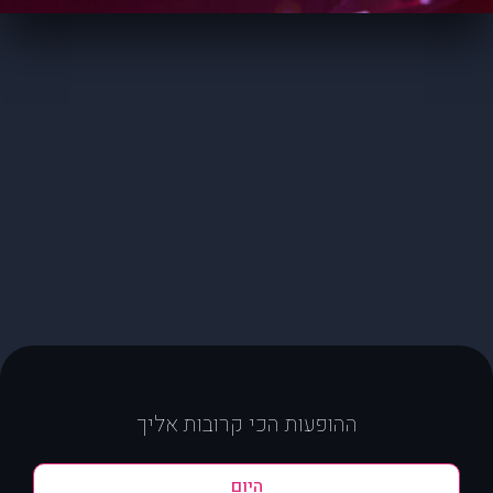
ההופעות הכי קרובות אליך
היום