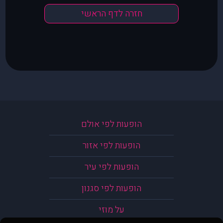
חזרה לדף הראשי
הופעות לפי אולם
הופעות לפי אזור
הופעות לפי עיר
הופעות לפי סגנון
על מוזי