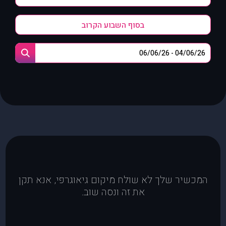
בסוף השבוע הקרוב
המכשיר שלך לא שולח מיקום גיאוגרפי, אנא תקן
את זה ונסה שוב.