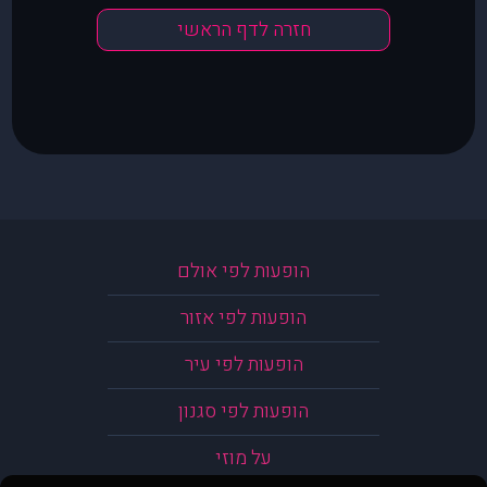
חזרה לדף הראשי
הופעות לפי אולם
הופעות לפי אזור
הופעות לפי עיר
הופעות לפי סגנון
על מוזי