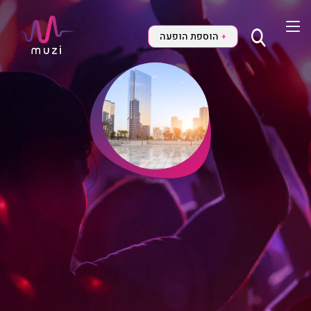
הוספת הופעה
+