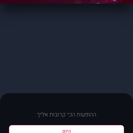
ההופעות הכי קרובות אליך
היום