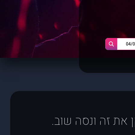
 את זה ונסה שוב.