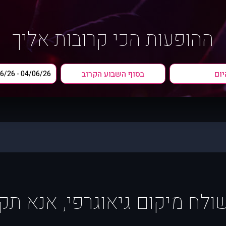
ההופעות הכי קרובות אליך
יום
בסוף השבוע הקרוב
ח מיקום גיאוגרפי, אנא תקן