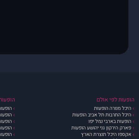
הופעות לפי אולם
הופעות 
היכל מנורה הופעות
הופעות
היכל התרבות תל אביב הופעות
הופעות
הופעות בארבי נמל יפו
הופעות
פארק הירקון גני יהושע הופעות
הופעות
אקספו היכל תוצרת הארץ
הופעות