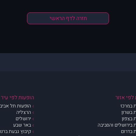
חזרה לדף הראשי
לפי אזור
הופעות לפי עיר
 במרכז
הופעות תל אביב 
 בשרון
הרצליה
 בצפון
ירושלים
 בירושלים והסביבה
באר שבע
 בדרום
קיבוץ גבעת ברנר