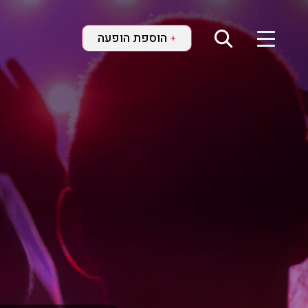
הוספת הופעה
+