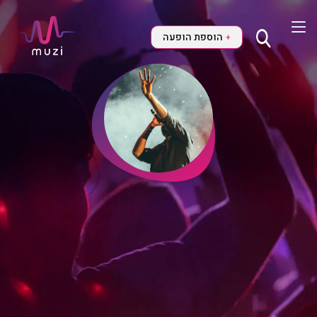
הוספת הופעה
+