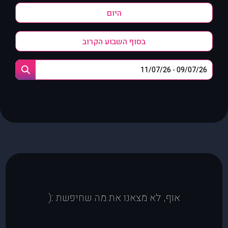
היום
בסוף השבוע הקרוב
אוף, לא מצאנו את מה שחיפשת :(