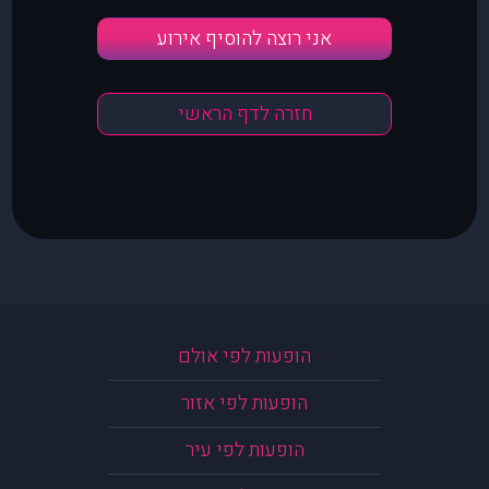
אני רוצה להוסיף אירוע
חזרה לדף הראשי
הופעות לפי אולם
הופעות לפי אזור
הופעות לפי עיר