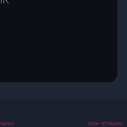
הופעות לפי אולם
הופעות 