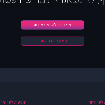
אני רוצה להוסיף אירוע
חזרה לדף הראשי
לפי אזור
הופעות לפי עיר