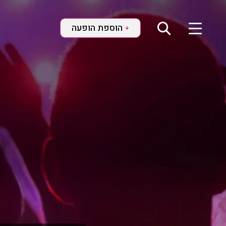
הוספת הופעה
+