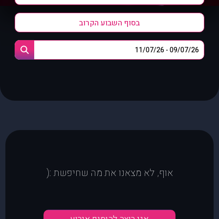
בסוף השבוע הקרוב
אוף, לא מצאנו את מה שחיפשת :(