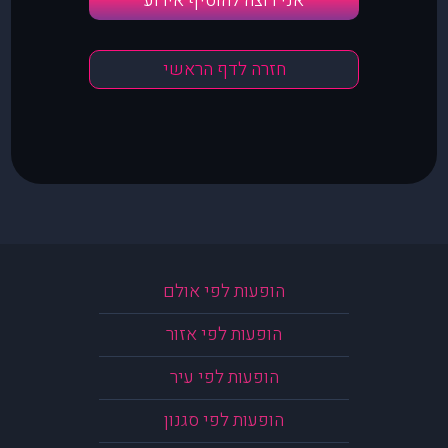
אני רוצה להוסיף אירוע
חזרה לדף הראשי
הופעות לפי אולם
הופעות לפי אזור
הופעות לפי עיר
הופעות לפי סגנון