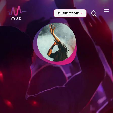
הוספת הופעה
+