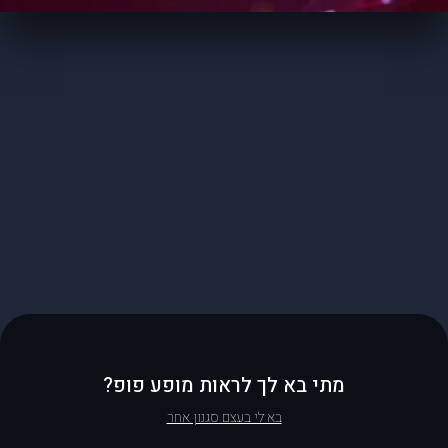
מתי בא לך לראות מופע פופ?
בא לי בעצם סגנון אחר