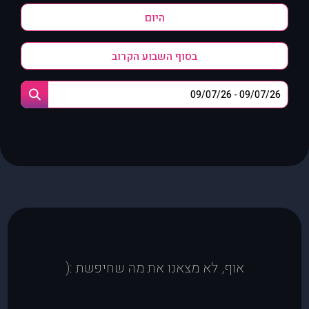
היום
בסוף השבוע הקרוב
אוף, לא מצאנו את מה שחיפשת :(