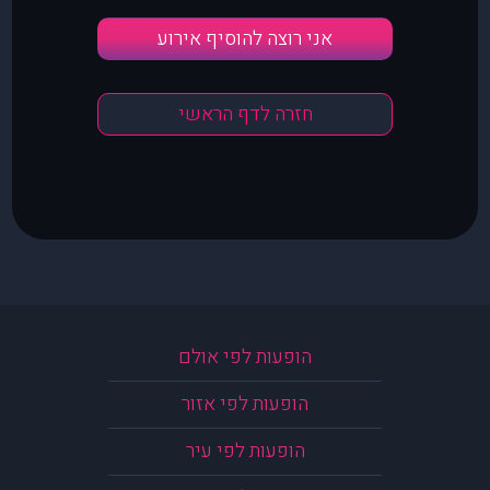
אני רוצה להוסיף אירוע
חזרה לדף הראשי
הופעות לפי אולם
הופעות לפי אזור
הופעות לפי עיר