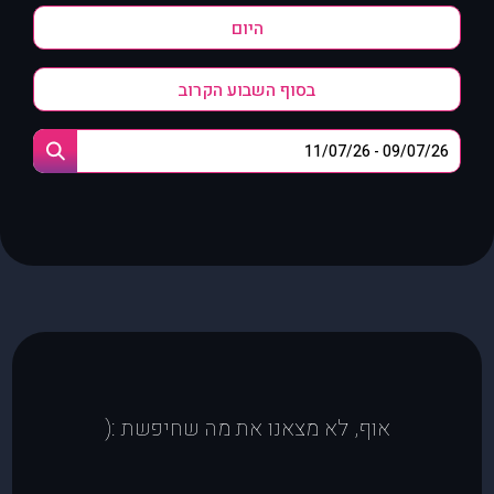
היום
בסוף השבוע הקרוב
אוף, לא מצאנו את מה שחיפשת :(