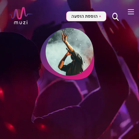
הוספת הופעה
+