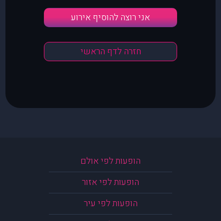
אני רוצה להוסיף אירוע
חזרה לדף הראשי
הופעות לפי אולם
הופעות לפי אזור
הופעות לפי עיר