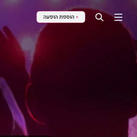
הוספת הופעה
+