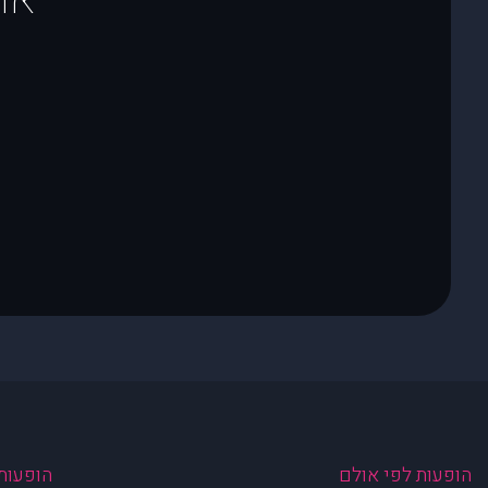
הופעות לפי אולם
הופעות 