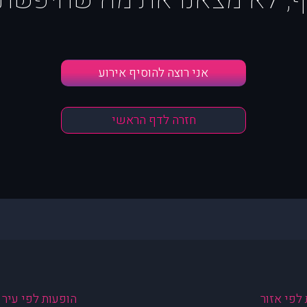
אני רוצה להוסיף אירוע
חזרה לדף הראשי
לפי אזור
הופעות לפי עיר