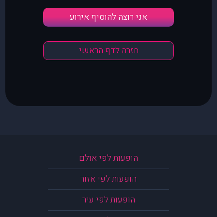
אני רוצה להוסיף אירוע
חזרה לדף הראשי
הופעות לפי אולם
הופעות לפי אזור
הופעות לפי עיר