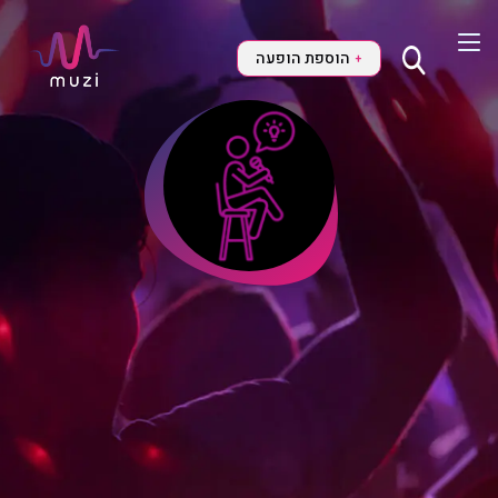
הוספת הופעה
+