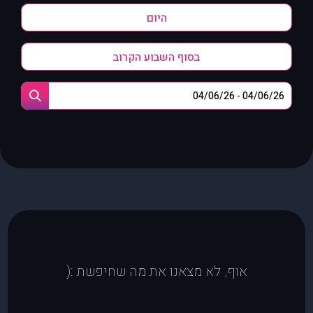
היום
בסוף השבוע הקרוב
אוף, לא מצאנו את מה שחיפשת :(