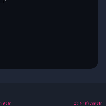
הופעות לפי אולם
הופעות 