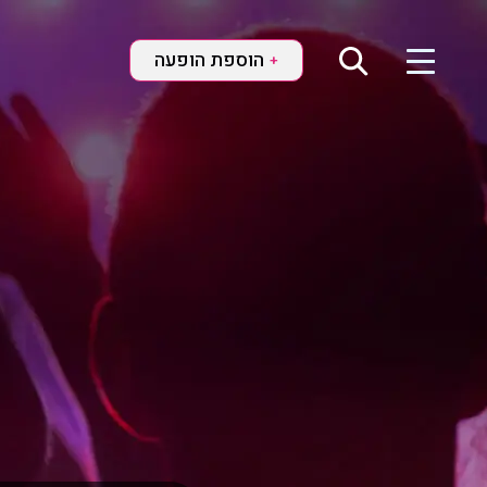
הוספת הופעה
+