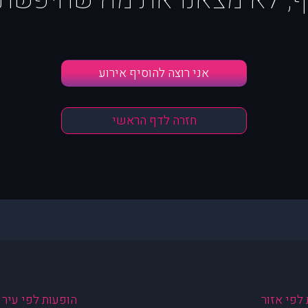
אני רוצה להוסיף אירוע
חזרה לדף הראשי
לפי אזור
הופעות לפי עיר