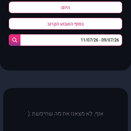
היום
בסוף השבוע הקרוב
אוף, לא מצאנו את מה שחיפשת :(