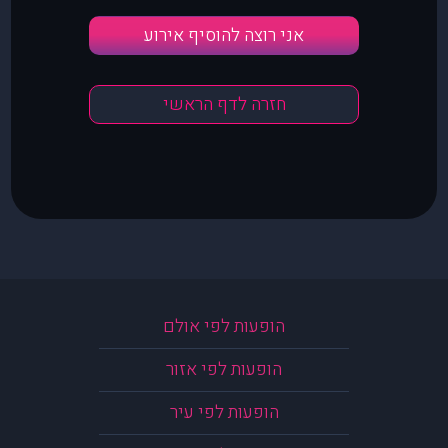
אני רוצה להוסיף אירוע
חזרה לדף הראשי
הופעות לפי אולם
הופעות לפי אזור
הופעות לפי עיר