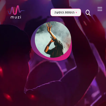
הוספת הופעה
+