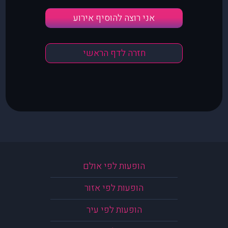
אני רוצה להוסיף אירוע
חזרה לדף הראשי
הופעות לפי אולם
הופעות לפי אזור
הופעות לפי עיר