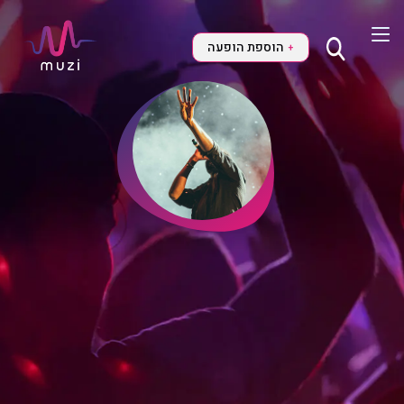
הוספת הופעה
+