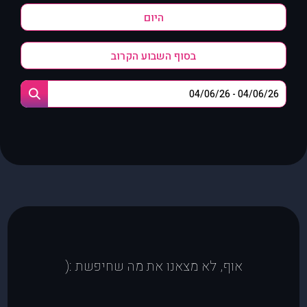
היום
בסוף השבוע הקרוב
אוף, לא מצאנו את מה שחיפשת :(