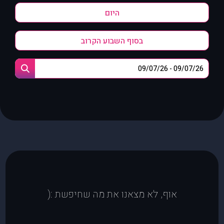
היום
בסוף השבוע הקרוב
אוף, לא מצאנו את מה שחיפשת :(