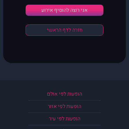
אני רוצה להוסיף אירוע
חזרה לדף הראשי
הופעות לפי אולם
הופעות לפי אזור
הופעות לפי עיר