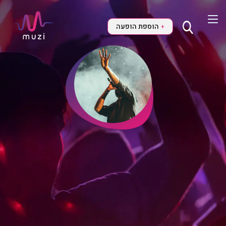
הוספת הופעה
+