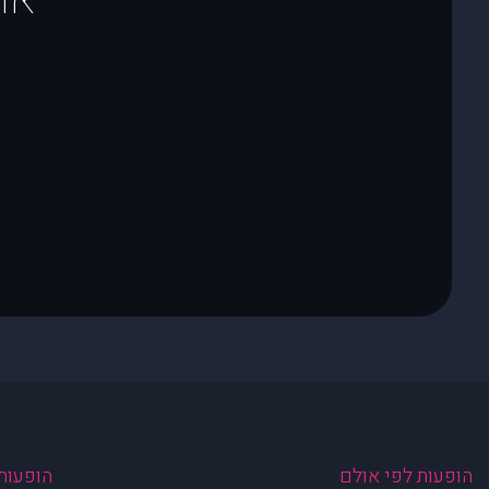
הופעות לפי אולם
הופעות 