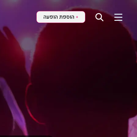
הוספת הופעה
+