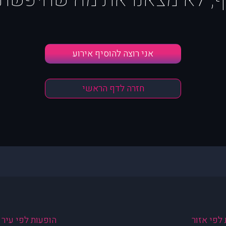
אני רוצה להוסיף אירוע
חזרה לדף הראשי
לפי אזור
הופעות לפי עיר