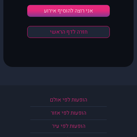
אני רוצה להוסיף אירוע
חזרה לדף הראשי
הופעות לפי אולם
הופעות לפי אזור
הופעות לפי עיר