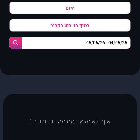
היום
בסוף השבוע הקרוב
אוף, לא מצאנו את מה שחיפשת :(