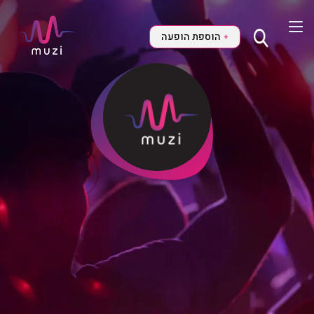
הוספת הופעה
+