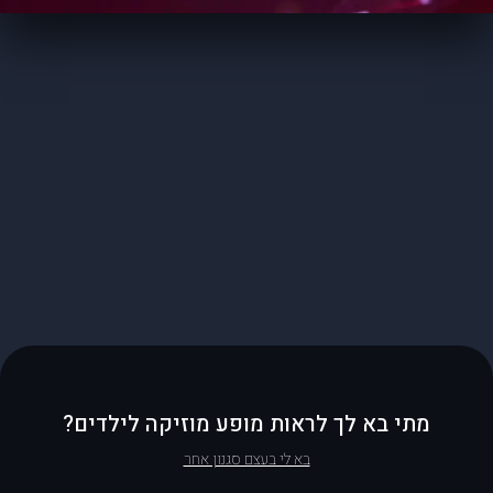
מתי בא לך לראות מופע מוזיקה לילדים?
בא לי בעצם סגנון אחר