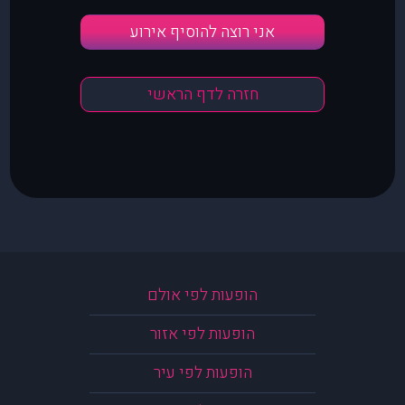
אני רוצה להוסיף אירוע
חזרה לדף הראשי
הופעות לפי אולם
הופעות לפי אזור
הופעות לפי עיר