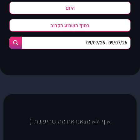
היום
בסוף השבוע הקרוב
אוף, לא מצאנו את מה שחיפשת :(