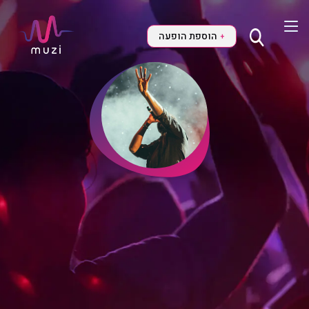
הוספת הופעה
+