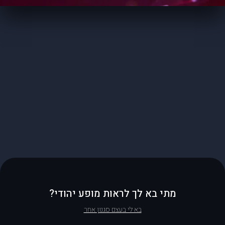
מתי בא לך לראות מופע יהודי?
בא לי בעצם סגנון אחר