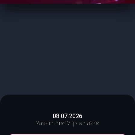
08.07.2026
איפה בא לך לראות הופעה?