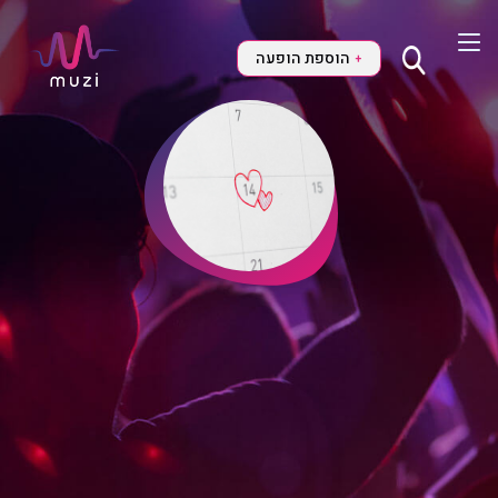
הוספת הופעה
+