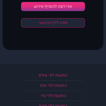
אני רוצה להוסיף אירוע
חזרה לדף הראשי
הופעות לפי אולם
הופעות לפי אזור
הופעות לפי עיר
הופעות לפי סגנון