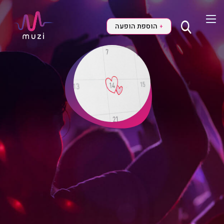
הוספת הופעה
+