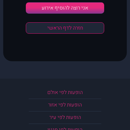
אני רוצה להוסיף אירוע
חזרה לדף הראשי
הופעות לפי אולם
הופעות לפי אזור
הופעות לפי עיר
הופעות לפי סגנון