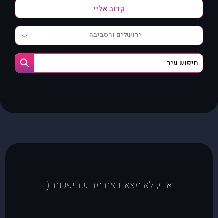
ירושלים והסביבה
אוף, לא מצאנו את מה שחיפשת :(