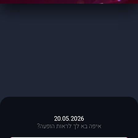
20.05.2026
איפה בא לך לראות הופעה?