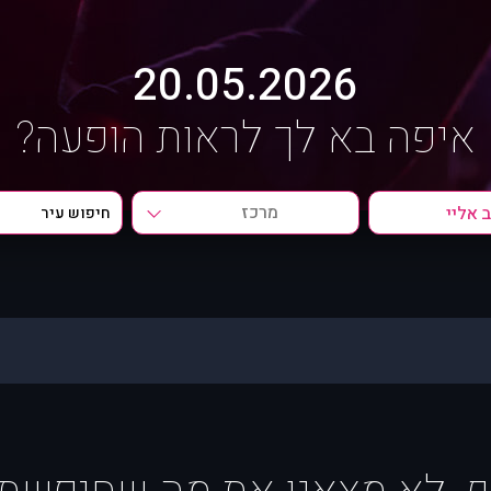
20.05.2026
איפה בא לך לראות הופעה?
מרכז