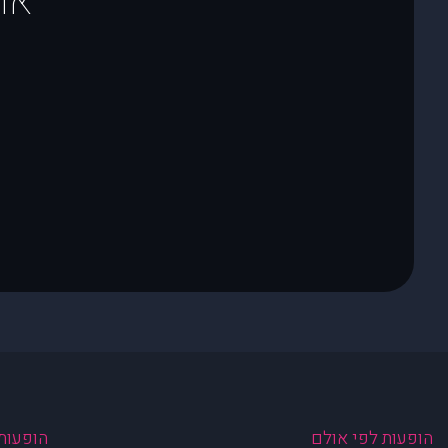
או
הופעות לפי אולם
הופעות 