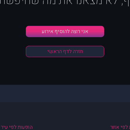
ף, לא מצאנו את מה שחיפשת :
אני רוצה להוסיף אירוע
חזרה לדף הראשי
לפי אזור
הופעות לפי עיר