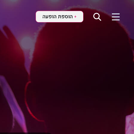
הוספת הופעה
+