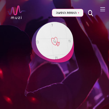
הוספת הופעה
+