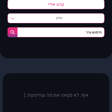
צפון
אוף, לא מצאנו את מה שחיפשת :(