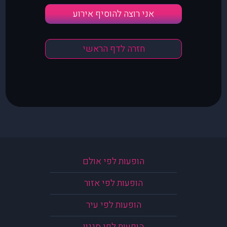
אני רוצה להוסיף אירוע
חזרה לדף הראשי
הופעות לפי אולם
הופעות לפי אזור
הופעות לפי עיר
הופעות לפי סגנון