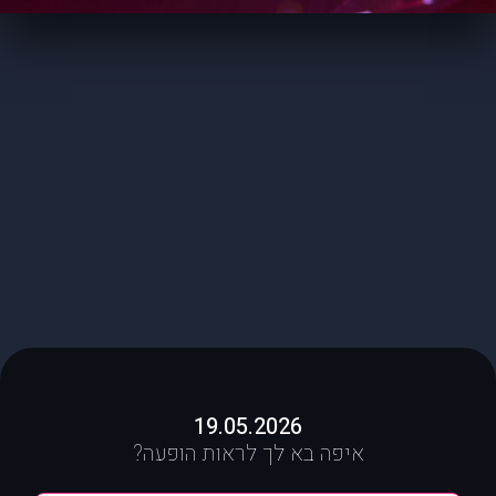
19.05.2026
איפה בא לך לראות הופעה?