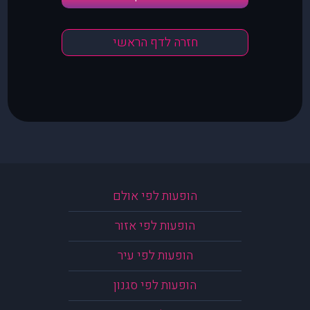
חזרה לדף הראשי
הופעות לפי אולם
הופעות לפי אזור
הופעות לפי עיר
הופעות לפי סגנון