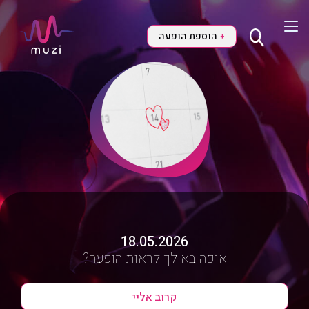
הוספת הופעה
+
18.05.2026
איפה בא לך לראות הופעה?