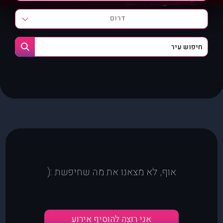
דרום
אוף, לא מצאנו את מה שחיפשת :(
אני רוצה להוסיף אירוע