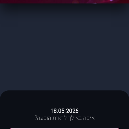
18.05.2026
איפה בא לך לראות הופעה?