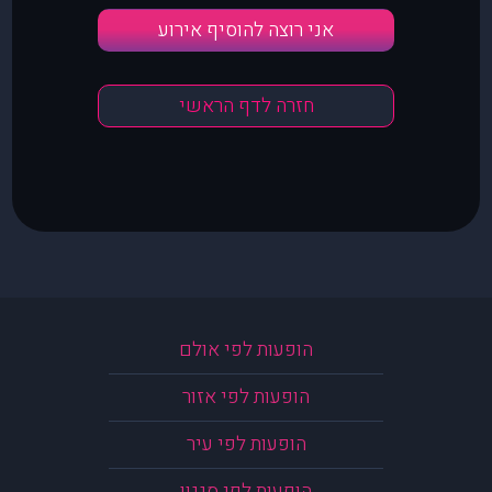
אני רוצה להוסיף אירוע
חזרה לדף הראשי
הופעות לפי אולם
הופעות לפי אזור
הופעות לפי עיר
הופעות לפי סגנון