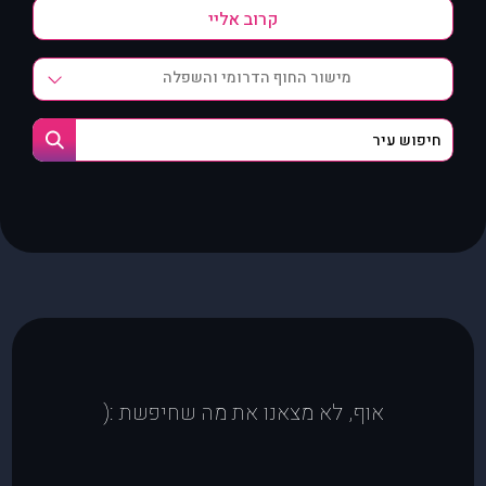
מישור החוף הדרומי והשפלה
אוף, לא מצאנו את מה שחיפשת :(