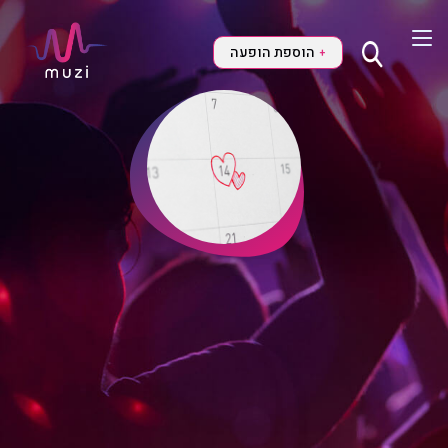
הוספת הופעה
+