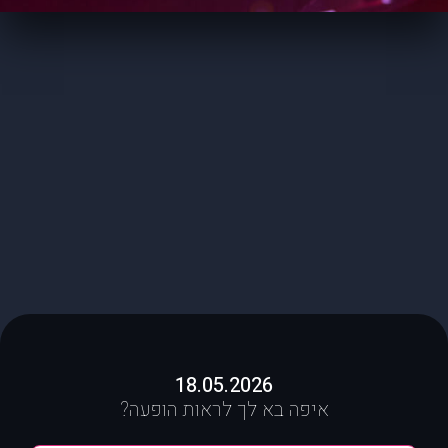
18.05.2026
איפה בא לך לראות הופעה?