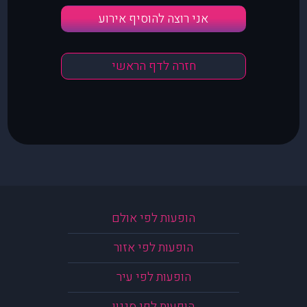
אני רוצה להוסיף אירוע
חזרה לדף הראשי
הופעות לפי אולם
הופעות לפי אזור
הופעות לפי עיר
הופעות לפי סגנון