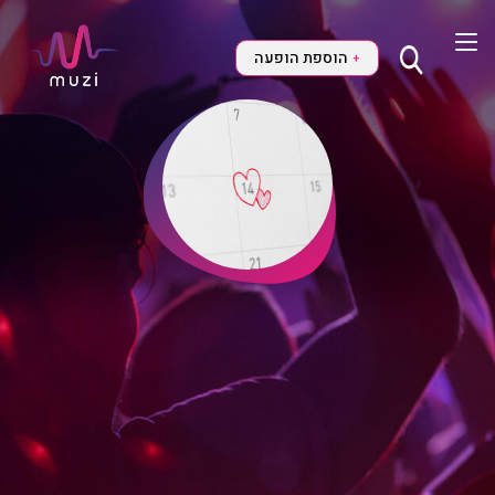
הוספת הופעה
+