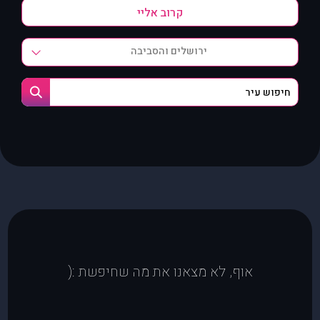
ירושלים והסביבה
אוף, לא מצאנו את מה שחיפשת :(