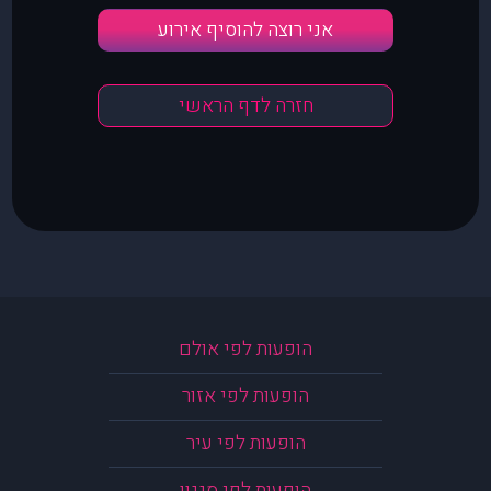
אני רוצה להוסיף אירוע
חזרה לדף הראשי
הופעות לפי אולם
הופעות לפי אזור
הופעות לפי עיר
הופעות לפי סגנון