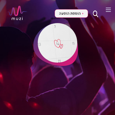
הוספת הופעה
+