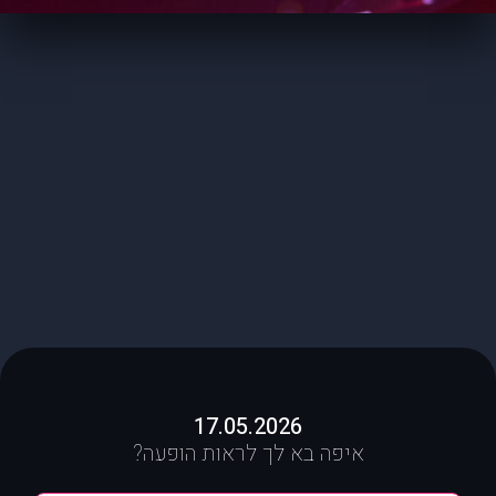
17.05.2026
איפה בא לך לראות הופעה?