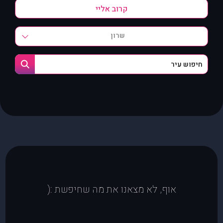
שרון
אוף, לא מצאנו את מה שחיפשת :(