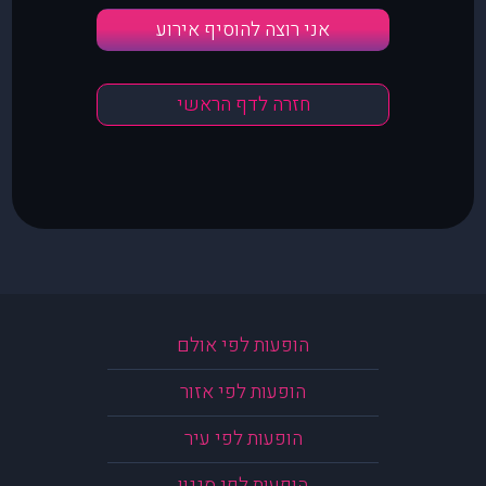
אני רוצה להוסיף אירוע
חזרה לדף הראשי
הופעות לפי אולם
הופעות לפי אזור
הופעות לפי עיר
הופעות לפי סגנון