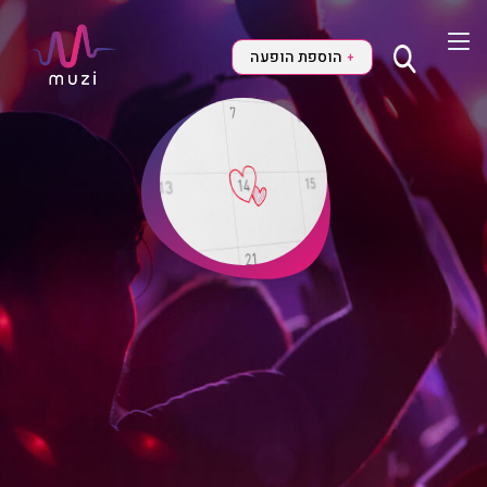
הוספת הופעה
+