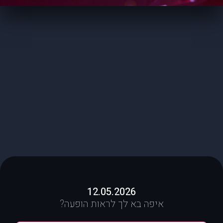
12.05.2026
איפה בא לך לראות הופעה?