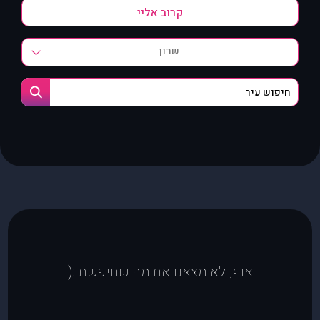
שרון
אוף, לא מצאנו את מה שחיפשת :(