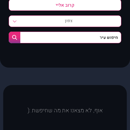
צפון
אוף, לא מצאנו את מה שחיפשת :(