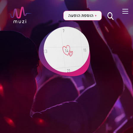
הוספת הופעה
+