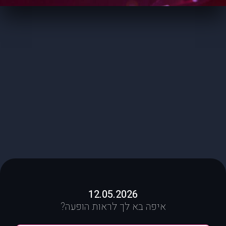
12.05.2026
איפה בא לך לראות הופעה?