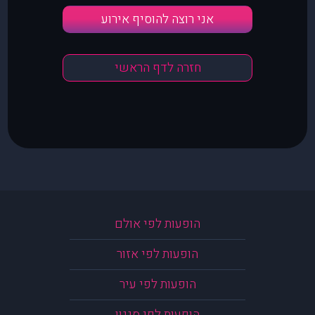
אני רוצה להוסיף אירוע
חזרה לדף הראשי
הופעות לפי אולם
הופעות לפי אזור
הופעות לפי עיר
הופעות לפי סגנון