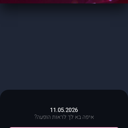
11.05.2026
איפה בא לך לראות הופעה?