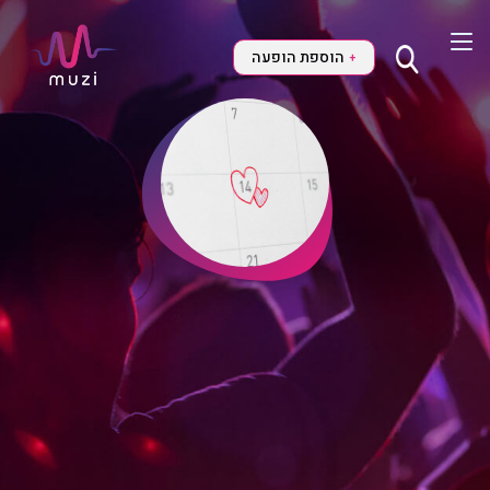
הוספת הופעה
+