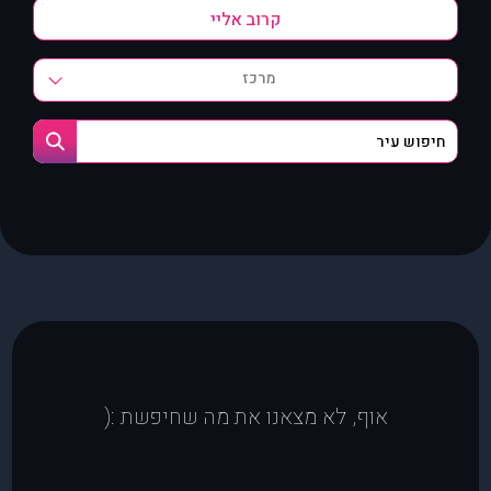
מרכז
אוף, לא מצאנו את מה שחיפשת :(