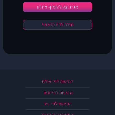
אני רוצה להוסיף אירוע
חזרה לדף הראשי
הופעות לפי אולם
הופעות לפי אזור
הופעות לפי עיר
הופעות לפי סגנון