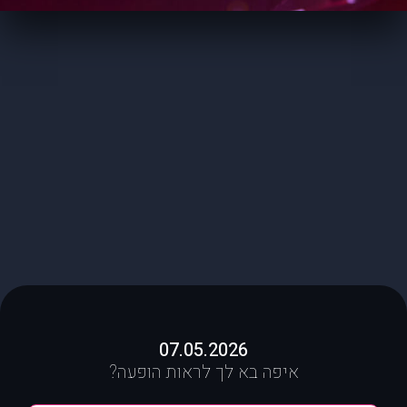
07.05.2026
איפה בא לך לראות הופעה?