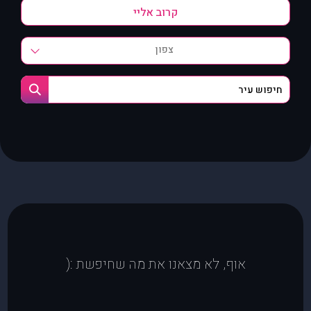
צפון
אוף, לא מצאנו את מה שחיפשת :(