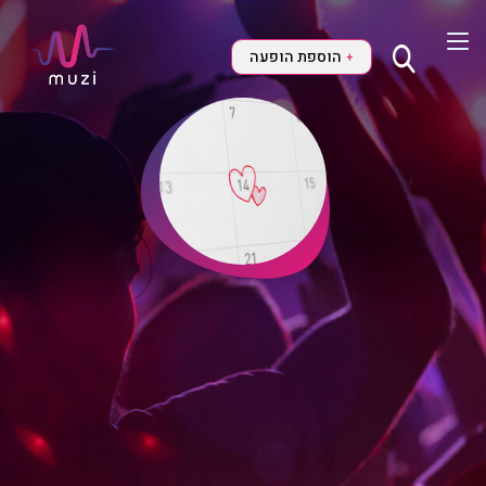
הוספת הופעה
+