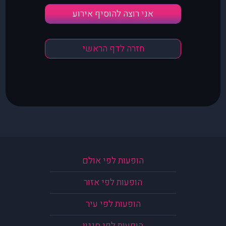
אני רוצה להוסיף אירוע
חזרה לדף הראשי
הופעות לפי אולם
הופעות לפי אזור
הופעות לפי עיר
הופעות לפי סגנון