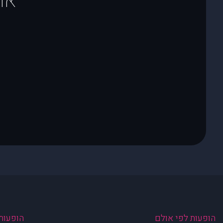
או
הופעות לפי אולם
הופעות 