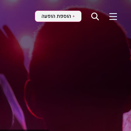
הוספת הופעה
+