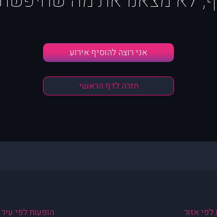
ף, לא מצאנו את מה שחיפשת :
אני רוצה להוסיף אירוע
חזרה לדף הראשי
לפי אזור
הופעות לפי עיר