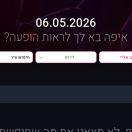
06.05.2026
איפה בא לך לראות הופעה?
דרום