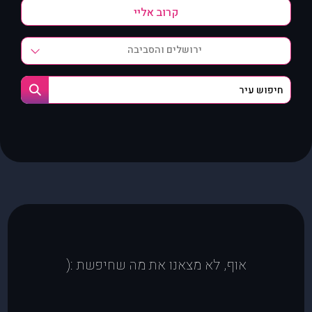
ירושלים והסביבה
אוף, לא מצאנו את מה שחיפשת :(