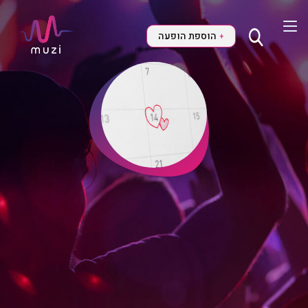
הוספת הופעה
+