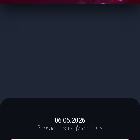
06.05.2026
איפה בא לך לראות הופעה?