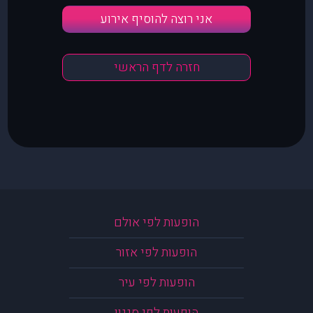
אני רוצה להוסיף אירוע
חזרה לדף הראשי
הופעות לפי אולם
הופעות לפי אזור
הופעות לפי עיר
הופעות לפי סגנון