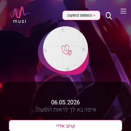
הוספת הופעה
+
06.05.2026
איפה בא לך לראות הופעה?