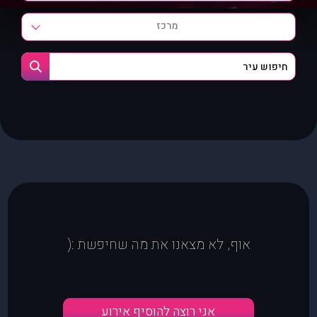
מרכז
אוף, לא מצאנו את מה שחיפשת :(
אני רוצה להוסיף אירוע