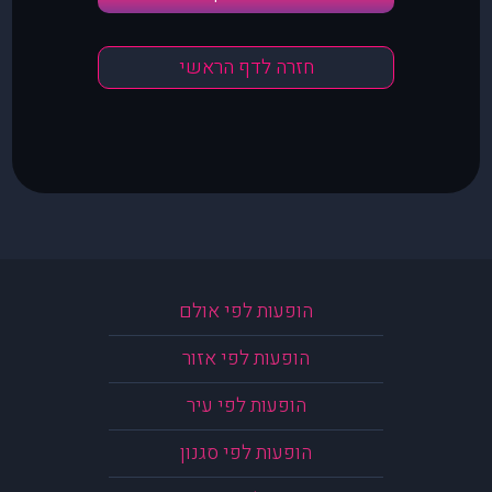
חזרה לדף הראשי
הופעות לפי אולם
הופעות לפי אזור
הופעות לפי עיר
הופעות לפי סגנון