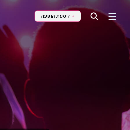
הוספת הופעה
+