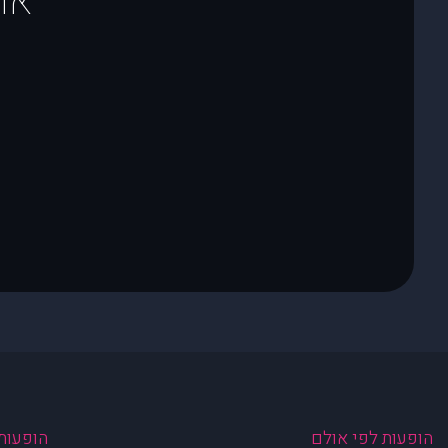
או
הופעות לפי אולם
הופעות 