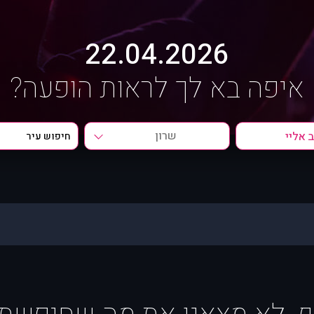
22.04.2026
איפה בא לך לראות הופעה?
שרון