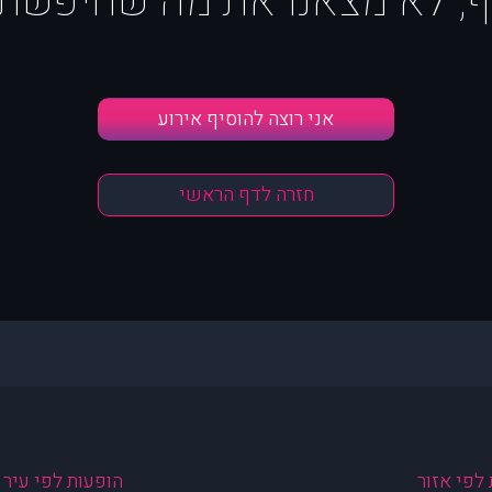
ף, לא מצאנו את מה שחיפשת :
אני רוצה להוסיף אירוע
חזרה לדף הראשי
לפי אזור
הופעות לפי עיר