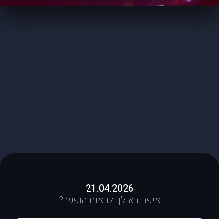
21.04.2026
איפה בא לך לראות הופעה?