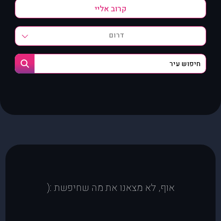
דרום
אוף, לא מצאנו את מה שחיפשת :(