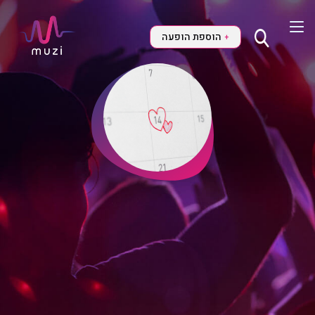
הוספת הופעה
+