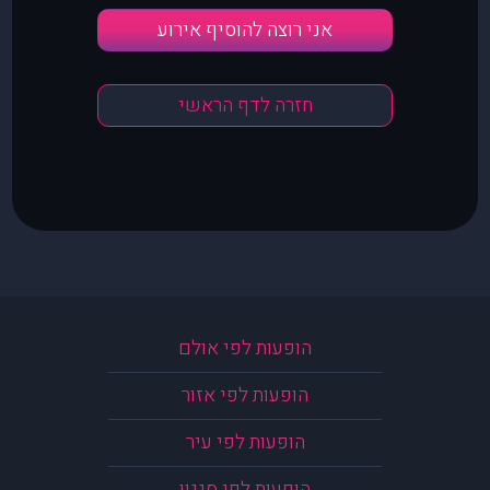
אני רוצה להוסיף אירוע
חזרה לדף הראשי
הופעות לפי אולם
הופעות לפי אזור
הופעות לפי עיר
הופעות לפי סגנון