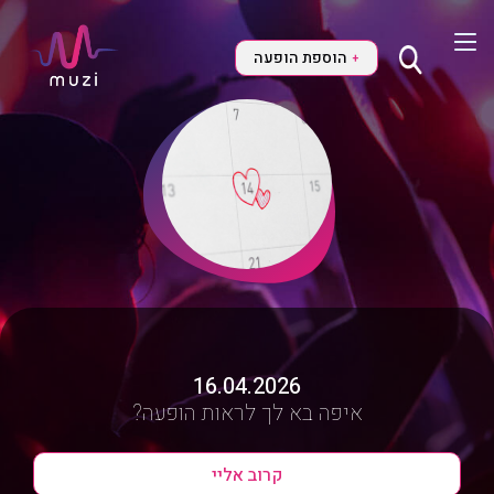
הוספת הופעה
+
16.04.2026
איפה בא לך לראות הופעה?