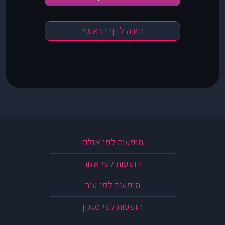
חזרה לדף הראשי
הופעות לפי אולם
הופעות לפי אזור
הופעות לפי עיר
הופעות לפי סגנון