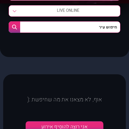
LIVE ONLINE
אוף, לא מצאנו את מה שחיפשת :(
אני רוצה להוסיף אירוע