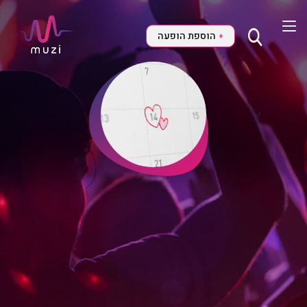
הוספת הופעה
+