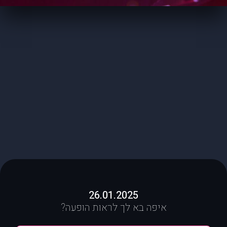
26.01.2025
איפה בא לך לראות הופעה?