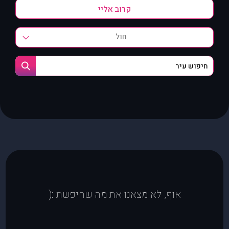
חול
אוף, לא מצאנו את מה שחיפשת :(