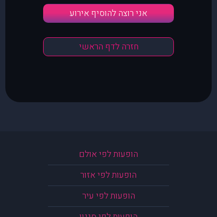
אני רוצה להוסיף אירוע
חזרה לדף הראשי
הופעות לפי אולם
הופעות לפי אזור
הופעות לפי עיר
הופעות לפי סגנון