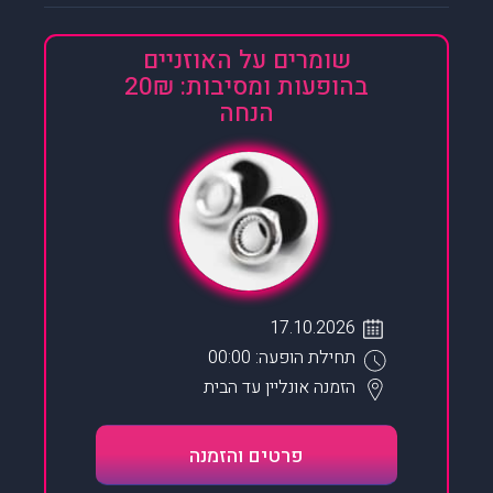
שומרים על האוזניים
בהופעות ומסיבות: 20₪
הנחה
17.10.2026
תחילת הופעה: 00:00
הזמנה אונליין
עד הבית
פרטים והזמנה