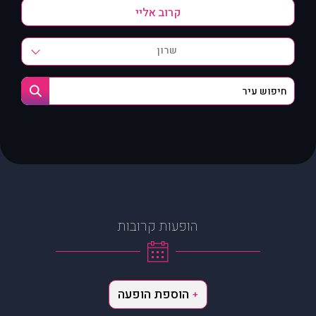
שרון
הופעות קרובות
הוספת הופעה
+