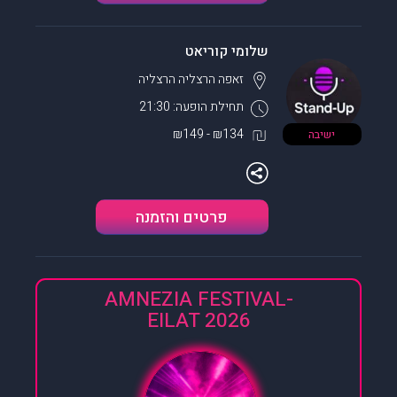
שלומי קוריאט
זאפה הרצליה
הרצליה
תחילת הופעה: 21:30
₪134 - ₪149
ישיבה
פרטים והזמנה
AMNEZIA FESTIVAL-
EILAT 2026