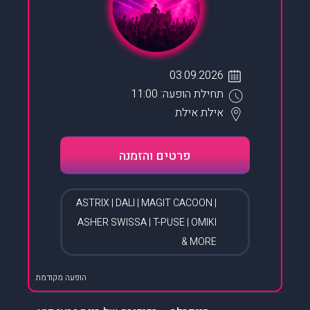
03.09.2026
תחילת הופעה: 11:00
אילת
אילת
פרטים והזמנה
ASTRIX | DALI | MAGIT CACOON |
ASHER SWISSA | T-PUSE | OMIKI
& MORE
הופעה מקודמת