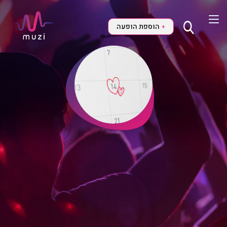
הוספת הופעה
+