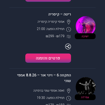
ריטה – קיסריה
אמפי קיסריה
קיסריה
תחילת הופעה: 21:00
₪179 - ₪299
ישיבה
פרטים והזמנה
התקווה 6 – ויהי אור – 8.8.26 אמפי
שוני
זאפה אמפי שוני
בנימינה
עמידה
תחילת הופעה: 19:30