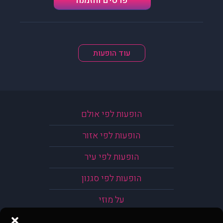
פרטים והזמנה
עוד הופעות
הופעות לפי אולם
הופעות לפי אזור
הופעות לפי עיר
הופעות לפי סגנון
על מוזי