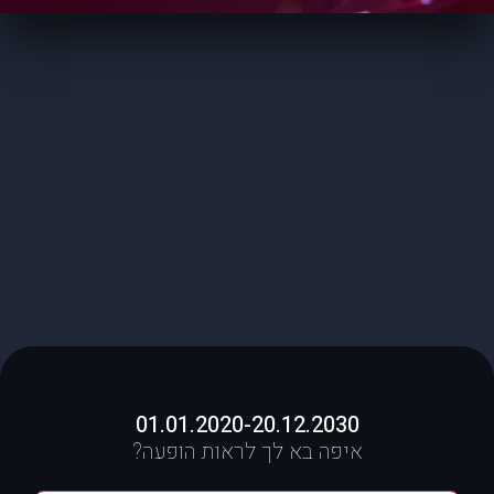
01.01.2020-20.12.2030
איפה בא לך לראות הופעה?