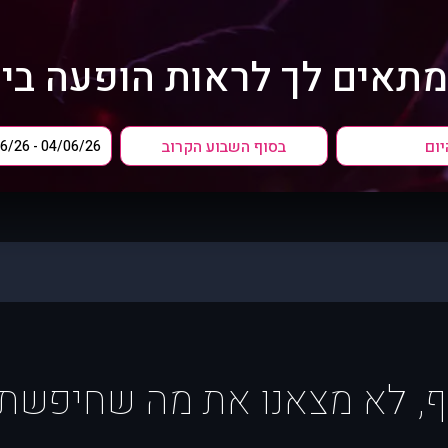
מתאים לך לראות הופעה ביה
יום
בסוף השבוע הקרוב
ף, לא מצאנו את מה שחיפשת :