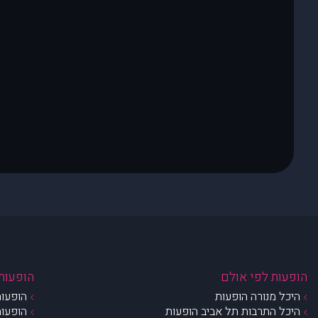
הופעות לפי אולם
הופעות 
היכל מנורה הופעות
הופעות
היכל התרבות תל אביב הופעות
הופעות