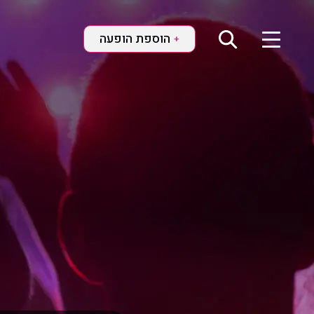
הוספת הופעה
+