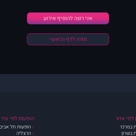
אני רוצה להוסיף אירוע
חזרה לדף הראשי
לפי אזור
הופעות לפי עיר
 במרכז
הופעות תל אביב 
 בשרון
הרצליה