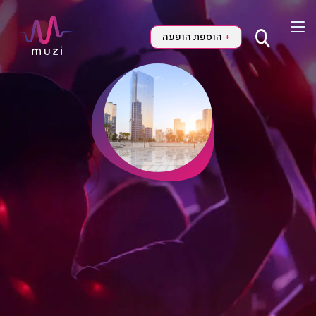
הוספת הופעה
+