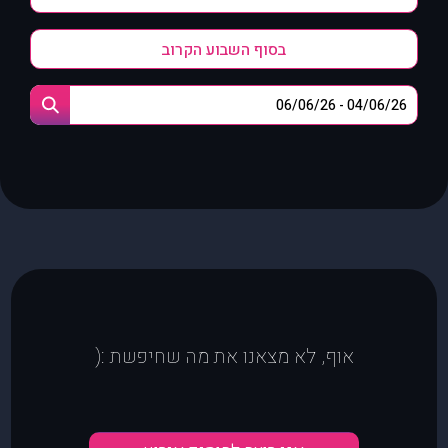
בסוף השבוע הקרוב
אוף, לא מצאנו את מה שחיפשת :(