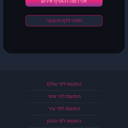
אני רוצה להוסיף אירוע
חזרה לדף הראשי
הופעות לפי אולם
הופעות לפי אזור
הופעות לפי עיר
הופעות לפי סגנון