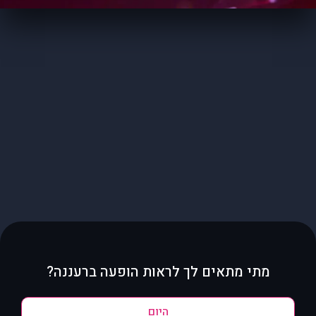
מתי מתאים לך לראות הופעה ברעננה?
היום