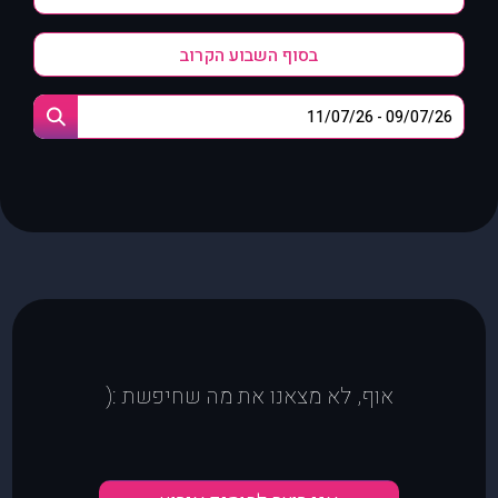
בסוף השבוע הקרוב
אוף, לא מצאנו את מה שחיפשת :(