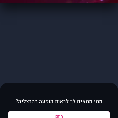
מתי מתאים לך לראות הופעה בהרצליה?
היום