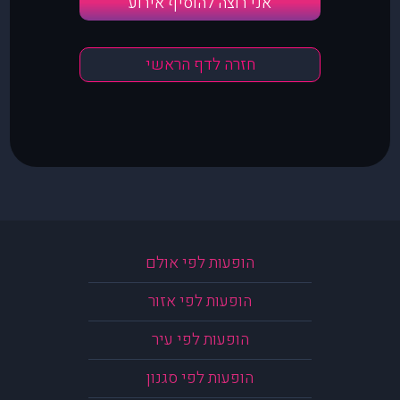
אני רוצה להוסיף אירוע
חזרה לדף הראשי
הופעות לפי אולם
הופעות לפי אזור
הופעות לפי עיר
הופעות לפי סגנון