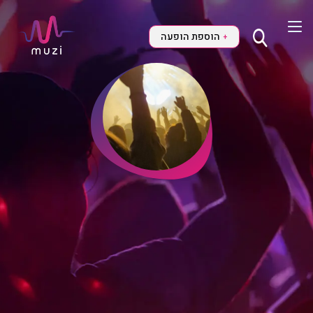
הוספת הופעה
+