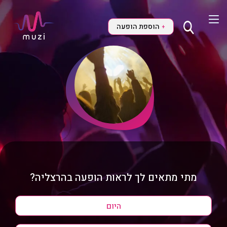
הוספת הופעה
+
מתי מתאים לך לראות הופעה בהרצליה?
היום