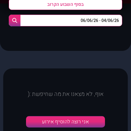
בסוף השבוע הקרוב
אוף, לא מצאנו את מה שחיפשת :(
אני רוצה להוסיף אירוע