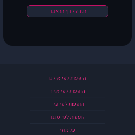
חזרה לדף הראשי
הופעות לפי אולם
הופעות לפי אזור
הופעות לפי עיר
הופעות לפי סגנון
על מוזי