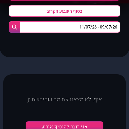
בסוף השבוע הקרוב
אוף, לא מצאנו את מה שחיפשת :(
אני רוצה להוסיף אירוע