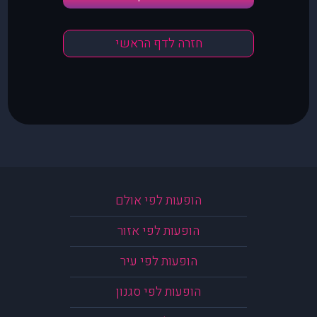
חזרה לדף הראשי
הופעות לפי אולם
הופעות לפי אזור
הופעות לפי עיר
הופעות לפי סגנון