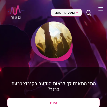
הוספת הופעה
+
מתי מתאים לך לראות הופעה בקיבוץ גבעת
ברנר?
היום