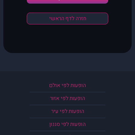
חזרה לדף הראשי
הופעות לפי אולם
הופעות לפי אזור
הופעות לפי עיר
הופעות לפי סגנון