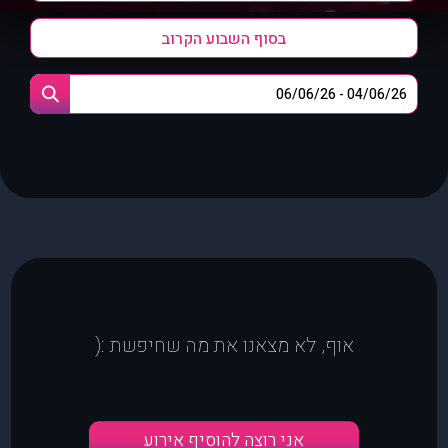
בסוף השבוע הקרוב
אוף, לא מצאנו את מה שחיפשת :(
אני רוצה להוסיף אירוע