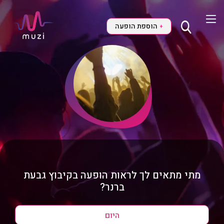
הוספת הופעה
+
מתי מתאים לך לראות הופעה בקיבוץ גבעת
ברנר?
היום