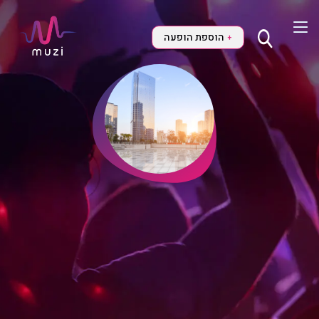
הוספת הופעה
+