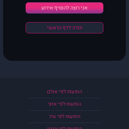
אני רוצה להוסיף אירוע
חזרה לדף הראשי
הופעות לפי אולם
הופעות לפי אזור
הופעות לפי עיר
הופעות לפי סגנון