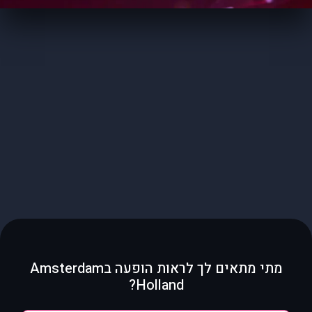
מתי מתאים לך לראות הופעה בAmsterdam
Holland?