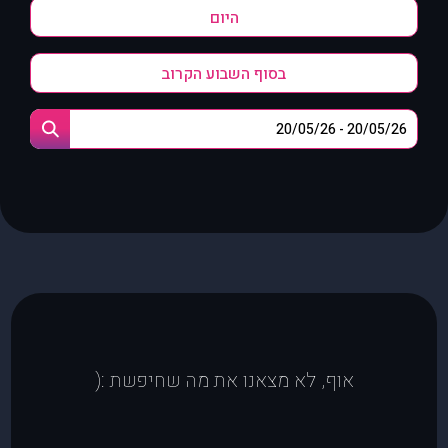
היום
בסוף השבוע הקרוב
אוף, לא מצאנו את מה שחיפשת :(