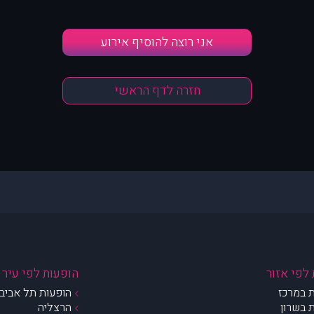
אני רוצה להוסיף אירוע
חזרה לדף הראשי
לפי אזור
הופעות לפי עיר
 במרכז
הופעות תל אביב 
 בשרון
הרצליה