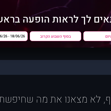
ים לך לראות הופעה בראש
יום
בסוף השבוע הקרוב
ף, לא מצאנו את מה שחיפשת :