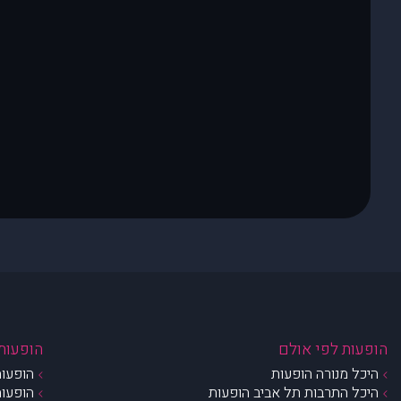
הופעות לפי אולם
הופעות 
היכל מנורה הופעות
הופעות
היכל התרבות תל אביב הופעות
הופעות