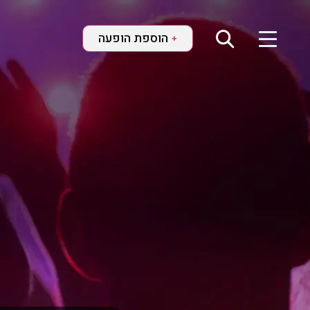
הוספת הופעה
+