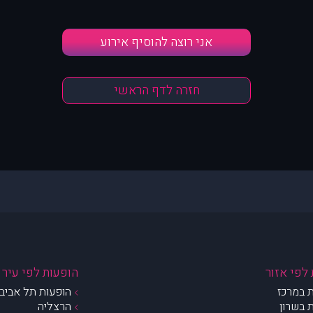
אני רוצה להוסיף אירוע
חזרה לדף הראשי
לפי אזור
הופעות לפי עיר
 במרכז
הופעות תל אביב 
 בשרון
הרצליה