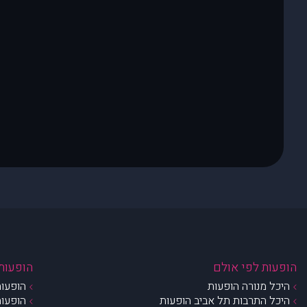
הופעות לפי אולם
הופעות 
היכל מנורה הופעות
הופעות
היכל התרבות תל אביב הופעות
הופעות