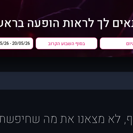
ים לך לראות הופעה בראש
יום
בסוף השבוע הקרוב
ף, לא מצאנו את מה שחיפשת :