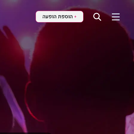
הוספת הופעה
+