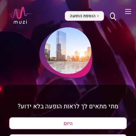
הוספת הופעה
+
מתי מתאים לך לראות הופעה בלא ידוע?
היום