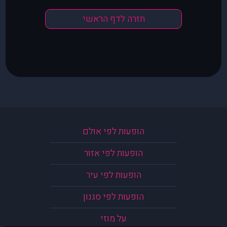
חזרה לדף הראשי
הופעות לפי אולם
הופעות לפי אזור
הופעות לפי עיר
הופעות לפי סגנון
על מוזי