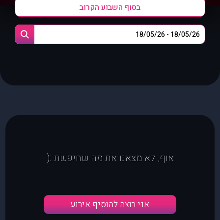
בסוף השבוע הקרוב
אוף, לא מצאנו את מה שחיפשת :(
אני רוצה להוסיף אירוע