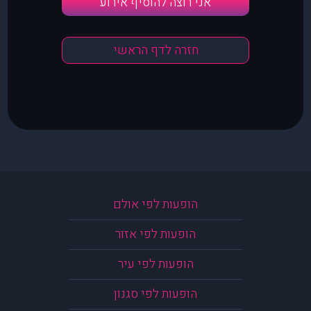
אני רוצה להוסיף אירוע
חזרה לדף הראשי
הופעות לפי אולם
הופעות לפי אזור
הופעות לפי עיר
הופעות לפי סגנון