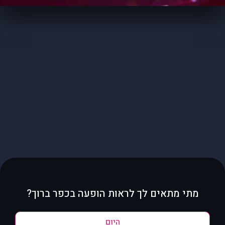
מתי מתאים לך לראות הופעה בכפר ברוך?
היום