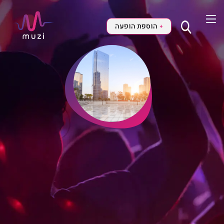
הוספת הופעה
+